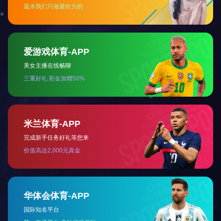
用及维护保养设备,确保设备正常运转及人员安
W12全自动四辊卷板机生产线
全，可以有效降低故障率，提高设备使用效
数控完美体育·完美官方网站的操作与保养规范
率...
详解数控完美体育·完美官方网站的操作与保养
规范详解 1为什么数控完美体育·完美官方
/ 2023-02-10
网站的操作要规范化 因为规范员工正确使
用及维护保养设备,确保设备正常运转及人员安
W11SC船用卷板机
全，可以有效降低故障率，提高设备使用效
数控完美体育·完美官方网站的操作与保养规范
率...
详解数控完美体育·完美官方网站的操作与保养
规范详解 1为什么数控完美体育·完美官方
/ 2023-02-10
网站的操作要规范化 因为规范员工正确使
用及维护保养设备,确保设备正常运转及人员安
全，可以有效降低故障率，提高设备使用效
率...
全国统一服务热线
180-6895-4999 0513-88621386
地址：南通市海安市工业园区
邮箱：ntctzj@126.com