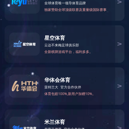
3数控完美体育·完美官方网站的操作
3.1.1 开机前准备：
1. 设备操作人员必须经过培训合格，掌握设备的操作技能及各
项安全特性，持证上岗并佩戴好劳保用品。
2. 开机前操作人员应对上下模具及机床前后及液压油位点检，
确认设备完好或将发现的异常及隐患处理完成后方可开机。
3. 操作前检查和清理工作场地杂物及与产品无关物品。
3.1.2设备开关机:
1. 主令开关(主电源开关)：在电气控制柜后侧，打至“ON”位
置，机床总电源有电
2. 电源指示灯：主电源接通后此灯亮。
3. 油泵启动：按下绿色按钮可启动主电机和伺服电机，电机启
动后灯亮
4. 单步/调整转换开关：当开关打至“调整”，机床各轴处于调整
状态
5. 回程按钮：在机床折弯状态按下此按钮，滑块强行回程
6急停开关：按下机床主电机和后挡料电源全被切断，顺时针方
向转动急停开关可松开锁定。
7数控完美体育·完美官方网站开机流程：首先将主电源开关打