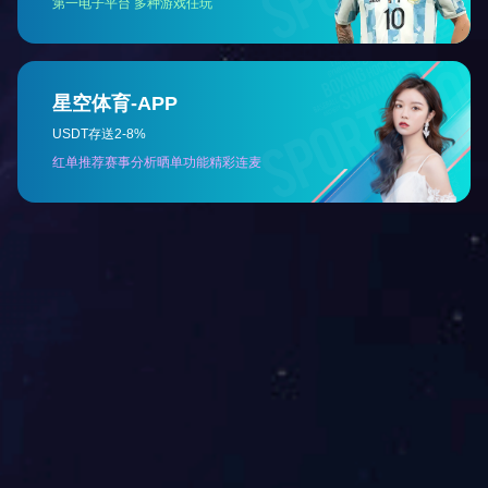
聊数控完美体育·完美官方网站上模的选择 上模
的选择要依据折弯力的大小来决定，注意模具的负
荷不能超过极限，如果用户选择特殊模具需特别注
意这些......
/ 2020-12-23
数控完美体育·完美官方网站的操作与保养规范详解
数控完美体育·完美官方网站的操作与保养规范详解
数控完美体育·完美官方网站的操作与保养规范详
解 1为什么数控完美体育·完美官方网站的操作
要规范化 因为规范员工正确使用及维护保养设
备,确保设备正常运转及人员安全，可以有效降低故
障率，提高设备使用效率......
/ 2020-11-28
2020
2020
四辊卷板机各配件有什么功能？
12-23
12-23
客户购买四辊卷板机的时候会问，四辊卷板机的配件有什么作
全国统一服务热线
用？下面我就来说说配件的作用。四辊卷板机各配件的作用
180-6895-4999 0513-88621386
（1）四辊卷板机上下辊：为卷板机的重要部件，材质为精制锻
件，粗车成形留有加工余量，经调质处理，......
地址：南通市海安市工业园区
四辊卷板机各配件有什么功能？