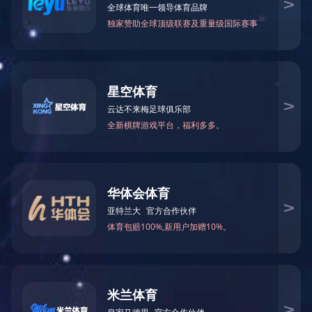
WC67K-扭轴数控完美体育·完美官方网站
INDUSTRIAL ADVANTAGES
LEARN
行业优势
MORE