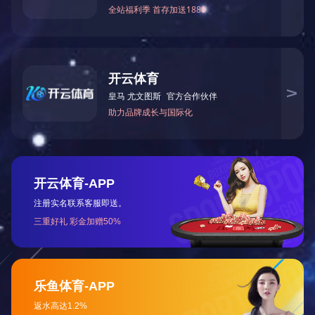
耳其等30多个国家和地区。
在接下去的岁月里，我们会珍惜广大客户的期望，继续不断创新和
发展出适应时代和社会发展所需要的产品设备，继续服务于一直信
任和支持我们的广大客户。
欢迎海内外的广大客户莅临指导，您的支持是我们继续发展壮大下
去的动力，合作方能共赢，愿我们的产品和服务能为客户的发展尽
NEWS
自己的一份力。
新闻资讯
公司动态
行业动态
机床知识
2020
12-24