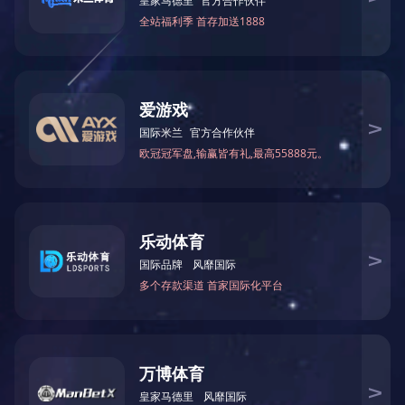
严格的质量管控
合理的产品价格
完善的售后服务
QC12Y液压摆式剪板机
W12液压四辊卷板机
型材弯曲机
ABOUT
US
2023-02-10
2023-02-10
2023-02-10
完美体育·完美官方网站
完美体育·完美官方网站坐落在长江三角洲北翼--江苏省南通市海安
市，是一家专注于金属板材成型机床研发、制造和销售的专业公
司，公司有着专业的设计、制造和销售团队。南通创图机械自成立
至今，砥砺奋进，自强不息，努力为客户提供如下产品及服务：
数控完美体育·完美官方网站，剪板机，刨槽机，全数控四辊卷板
→ READ MORA
机、三辊卷板机、石油天然气管道专用卷板机、全自动四辊卷板机
生产线、风电塔筒专用卷板机、金属板材开卷校平机(生产线)、液压
机、管道预制成型系统、金属型材弯曲机等机床设备，公司以精湛
的设计能力，雄厚的加工制造能力，完善的售后服务能力，产品畅
销国内20多个省、直辖市，并远销德国、阿根廷、越南、印尼、土