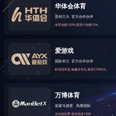
邮箱：ntctzj@126.com
传真：
0513-88621386
版权所有：完美体育·完美官方网站 备案号：
苏ICP备2020