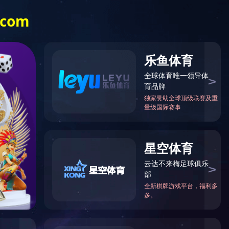
180-6895-4999
0513-88621386
话：
服务热线：
视频案例
服务支持
完美体育
（中国）